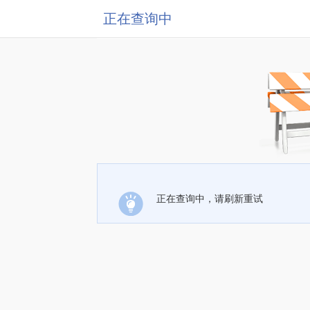
正在查询中
正在查询中，请刷新重试