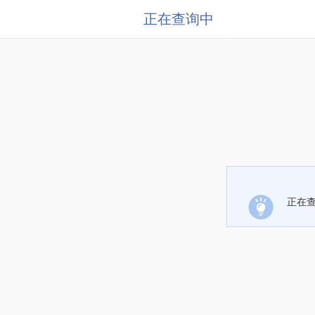
正在查询中
正在