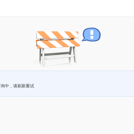
查询中，请刷新重试