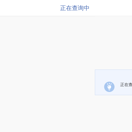
正在查询中
正在