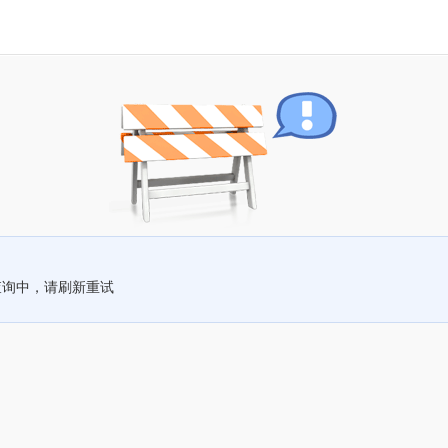
查询中，请刷新重试